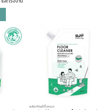
ิจ และโรงงาน
ผลิตภัณฑ์ทั้งหมด