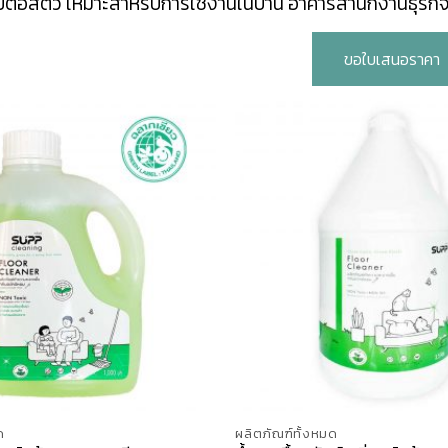
ยต่อสัตว์ เหมาะสำหรับการใช้งานในบ้าน อาคารสำนักงานธุรก
ขอใบเสนอราคา
ด
ผลิตภัณฑ์ทั้งหมด