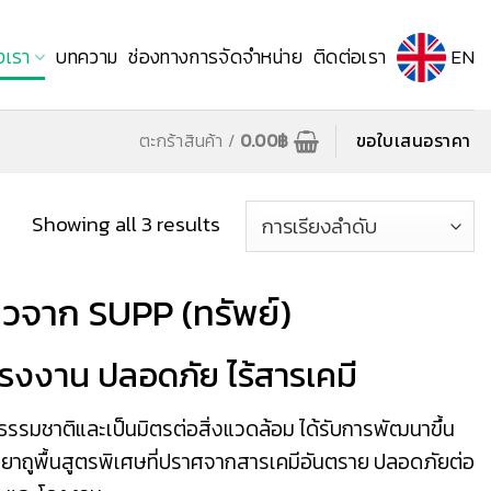
งเรา
บทความ
ช่องทางการจัดจำหน่าย
ติดต่อเรา
EN
ตะกร้าสินค้า /
0.00
฿
ขอใบเสนอราคา
Showing all 3 results
ียวจาก SUPP (ทรัพย์)
โรงงาน ปลอดภัย ไร้สารเคมี
กธรรมชาติและเป็นมิตรต่อสิ่งแวดล้อม ได้รับการพัฒนาขึ้น
น้ำยาถูพื้นสูตรพิเศษที่ปราศจากสารเคมีอันตราย ปลอดภัยต่อ