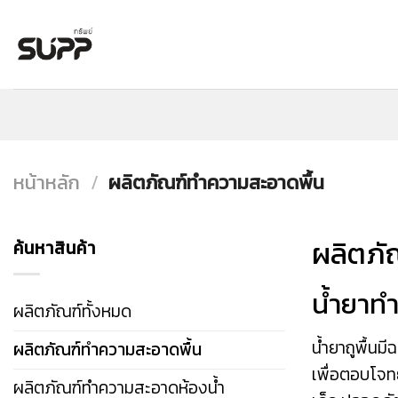
Skip
to
content
หน้าหลัก
/
ผลิตภัณฑ์ทำความสะอาดพื้น
ผลิตภั
ค้นหาสินค้า
น้ำยาทำ
ผลิตภัณฑ์ทั้งหมด
น้ำยาถูพื้นม
ผลิตภัณฑ์ทำความสะอาดพื้น
เพื่อตอบโจทย
ผลิตภัณฑ์ทำความสะอาดห้องน้ำ