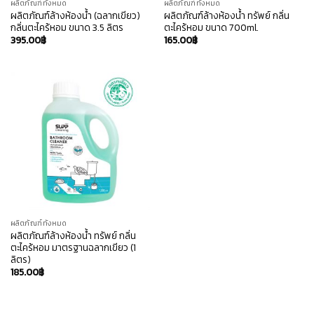
ผลิตภัณฑ์ทั้งหมด
ผลิตภัณฑ์ทั้งหมด
ผลิตภัณฑ์ล้างห้องน้ำ (ฉลากเขียว)
ผลิตภัณฑ์ล้างห้องน้ำ ทรัพย์ กลิ่น
กลิ่นตะไคร้หอม ขนาด 3.5 ลิตร
ตะไคร้หอม ขนาด 700ml.
395.00
฿
165.00
฿
ผลิตภัณฑ์ทั้งหมด
ผลิตภัณฑ์ล้างห้องน้ำ ทรัพย์ กลิ่น
ตะไคร้หอม มาตรฐานฉลากเขียว (1
ลิตร)
185.00
฿