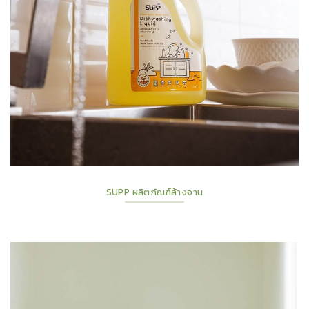
SUPP ผลิตภัณฑ์ล้างจาน