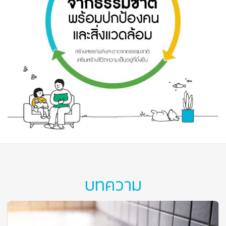
บทความ