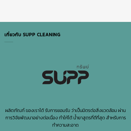
เกี่ยวกับ SUPP CLEANING
ผลิตภัณฑ์ ของเราได้ รับการยอมรับ ว่าเป็นมิตรต่อสิ่งแวดล้อม ผ่าน
การวิจัยพัฒนาอย่างต่อเนื่อง ทำให้ได้ น้ำยาสูตรที่ดีที่สุด สำหรับการ
ทำความสะอาด