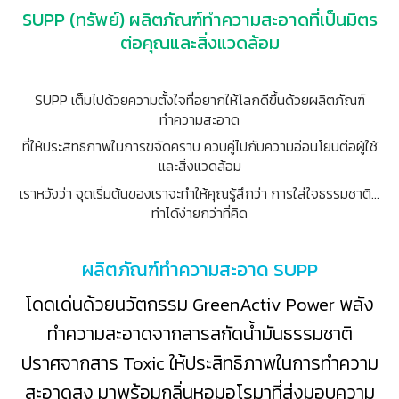
SUPP (ทรัพย์) ผลิตภัณฑ์ทำความสะอาดที่เป็นมิตร
ต่อคุณและสิ่งแวดล้อม
SUPP เต็มไปด้วยความตั้งใจที่อยากให้โลกดีขึ้นด้วยผลิตภัณฑ์
ทำความสะอาด
ที่ให้ประสิทธิภาพใน
การขจัดคราบ
ควบคู่ไปกับความอ่อนโยนต่อผู้ใช้
และสิ่งแวดล้อม
เราหวังว่า จุดเริ่มต้นของเราจะทำให้คุณรู้สึกว่า การใส่ใจธรรมชาติ…
ทำได้ง่ายกว่าที่คิด
ผลิตภัณฑ์ทำความสะอาด SUPP
โดดเด่นด้วยนวัตกรรม GreenActiv Power พลัง
ทำความสะอาดจากสารสกัดน้ำมันธรรมชาติ
ปราศจากสาร Toxic ให้ประสิทธิภาพในการทำความ
สะอาดสูง มาพร้อมกลิ่นหอมอโรมาที่ส่งมอบความ