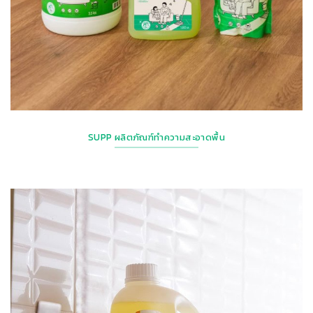
SUPP ผลิตภัณฑ์ทำความสะอาดพื้น