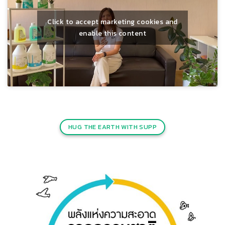
Click to accept marketing cookies and
enable this content
HUG THE EARTH WITH SUPP