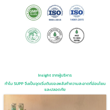
Insight จากผู้บริหาร
ทำไม SUPP จึงเป็นจุดเริ่มต้นของพลังทำความสะอาด
ที่อ่อนโยน
และปลอดภัย