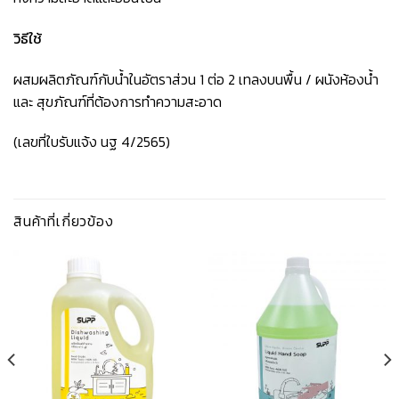
วิธีใช้
ผสมผลิตภัณฑ์กับน้ำในอัตราส่วน 1 ต่อ 2 เทลงบนพื้น / ผนังห้องน้ำ
และ สุขภัณฑ์ที่ต้องการทำความสะอาด
(เลขที่ใบรับแจ้ง นฐ 4/2565)
สินค้าที่เกี่ยวข้อง