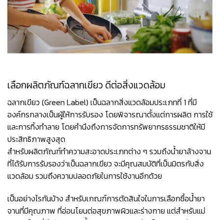
เลือกผลิตภัณฑ์ฉลากเขียว ดีต่อสิ่งแวดล้อม
ฉลากเขียว (Green Label) เป็นฉลากสิ่งแวดล้อมประเภทที่ 1 ที่มี
องค์กรกลางเป็นผู้ให้การรับรอง โดยพิจารณาตั้งแต่การผลิต การใช้
และการทิ้งทำลาย โดยคำนึงถึงการจัดการทรัพยากรธรรมชาติให้มี
ประสิทธิภาพสูงสุด
สำหรับผลิตภัณฑ์ทำความสะอาดประเภทต่าง ๆ รวมถึงน้ำยาล้างจาน
ที่ได้รับการรับรองว่าเป็นฉลากเขียว จะมีคุณสมบัติที่เป็นมิตรกับสิ่ง
แวดล้อม รวมถึงความปลอดภัยในการใช้งานอีกด้วย
เป็นอย่างไรกันบ้าง สำหรับเกณฑ์การตัดสินใจในการเลือกซื้อน้ำยา
จานที่มีคุณภาพ ที่อ่อนโยนต่อสุขภาพผิวและร่างกาย แต่สำหรับแม่