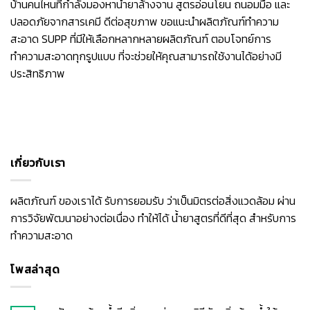
บ้านคนไหนที่กำลังมองหาน้ำยาล้างจาน สูตรอ่อนโยน ถนอมมือ และ
ปลอดภัยจากสารเคมี ดีต่อสุขภาพ ขอแนะนำผลิตภัณฑ์ทำความ
สะอาด SUPP ที่มีให้เลือกหลากหลายผลิตภัณฑ์ ตอบโจทย์การ
ทำความสะอาดทุกรูปแบบ ที่จะช่วยให้คุณสามารถใช้งานได้อย่างมี
ประสิทธิภาพ
เกี่ยวกับเรา
ผลิตภัณฑ์ ของเราได้ รับการยอมรับ ว่าเป็นมิตรต่อสิ่งแวดล้อม ผ่าน
การวิจัยพัฒนาอย่างต่อเนื่อง ทำให้ได้ น้ำยาสูตรที่ดีที่สุด สำหรับการ
ทำความสะอาด
โพสล่าสุด