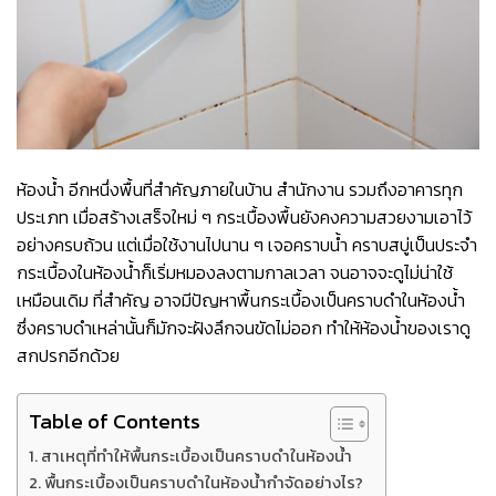
ห้องน้ำ อีกหนึ่งพื้นที่สำคัญภายในบ้าน สำนักงาน รวมถึงอาคารทุก
ประเภท เมื่อสร้างเสร็จใหม่ ๆ กระเบื้องพื้นยังคงความสวยงามเอาไว้
อย่างครบถ้วน แต่เมื่อใช้งานไปนาน ๆ เจอคราบน้ำ คราบสบู่เป็นประจำ
กระเบื้องในห้องน้ำก็เริ่มหมองลงตามกาลเวลา จนอาจจะดูไม่น่าใช้
เหมือนเดิม ที่สำคัญ อาจมีปัญหาพื้นกระเบื้องเป็นคราบดำในห้องน้ำ
ซึ่งคราบดำเหล่านั้นก็มักจะฝังลึกจนขัดไม่ออก ทำให้ห้องน้ำของเราดู
สกปรกอีกด้วย
Table of Contents
สาเหตุที่ทำให้พื้นกระเบื้องเป็นคราบดำในห้องน้ำ
พื้นกระเบื้องเป็นคราบดำในห้องน้ำกำจัดอย่างไร?