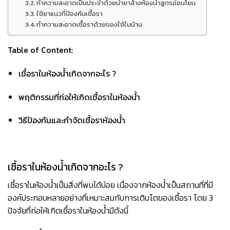
ทำความสะอาดเป็นประจำด้วยน้ำยาล้างห้องน้ำสูตรอ่อนโยน
ใช้ยาแนวที่ป้องกันเชื้อรา
ทำความสะอาดเชื้อราด้วยของใช้ในบ้าน
Table of Content:
เชื้อราในห้องน้ำเกิดจากอะไร ?
พฤติกรรมที่ก่อให้เกิดเชื้อราในห้องน้ำ
วิธีป้องกันและกำจัดเชื้อราห้องน้ำ
เชื้อราในห้องน้ำเกิดจากอะไร ?
เชื้อราในห้องน้ำเป็นสิ่งที่พบได้บ่อย เนื่องจากห้องน้ำเป็นสถานที่ที่มี
องค์ประกอบหลายอย่างที่เหมาะสมกับการเติบโตของเชื้อรา โดย 3
ปัจจัยที่ก่อให้เกิดเชื้อราในห้องน้ำมีดังนี้