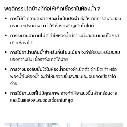
พฤติกรรมใดบ้างที่ก่อให้เกิดเชื้อราในห้องน้ำ ?
การไม่ทำความสะอาดห้องน้ำเป็นประจำ
ก่อให้เกิดการสะสมของ
คราบสกปรกต่าง ๆ ทำให้เชื้อราเจริญเติบโตได้ดี
การระบายอากาศไม่ดี
ทำให้ห้องน้ำมีความชื้นสะสม และมีโอกาส
เกิดเชื้อราได้
การใช้ผ้าม่านกันน้ำสำหรับกั้นโซนเปียก
จะทำให้เป็นแหล่งสะสม
ของความชื้น เชื้อราจึงเกิดได้ง่าย
การวางของอับชื้นไว้ในห้องน้ำ
อย่างผ้าเช็ดตัว ผ้าเช็ดเท้า หรือ
ฟองน้ำในห้องน้ำ จะทำให้มีความชื้นสะสมเยอะ จนเกิดเชื้อราได้
ง่าย
การใช้ยาแนวที่ไม่มีคุณภาพ
อาจทำให้ยาแนวชื้น สึกกร่อนง่าย
และเป็นแหล่งสะสมของเชื้อราในที่สุด