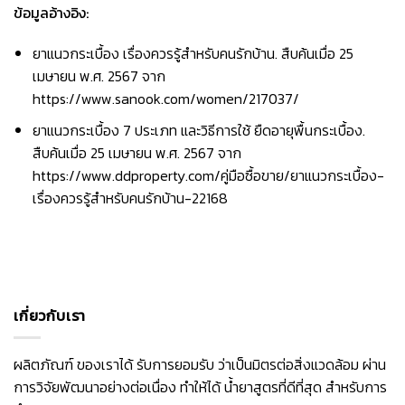
ข้อมูลอ้างอิง:
ยาแนวกระเบื้อง เรื่องควรรู้สำหรับคนรักบ้าน. สืบค้นเมื่อ 25
เมษายน พ.ศ. 2567 จาก
https://www.sanook.com/women/217037/
ยาแนวกระเบื้อง 7 ประเภท และวิธีการใช้ ยืดอายุพื้นกระเบื้อง.
สืบค้นเมื่อ 25 เมษายน พ.ศ. 2567 จาก
https://www.ddproperty.com/คู่มือซื้อขาย/ยาแนวกระเบื้อง-
เรื่องควรรู้สำหรับคนรักบ้าน-22168
เกี่ยวกับเรา
ผลิตภัณฑ์ ของเราได้ รับการยอมรับ ว่าเป็นมิตรต่อสิ่งแวดล้อม ผ่าน
การวิจัยพัฒนาอย่างต่อเนื่อง ทำให้ได้ น้ำยาสูตรที่ดีที่สุด สำหรับการ