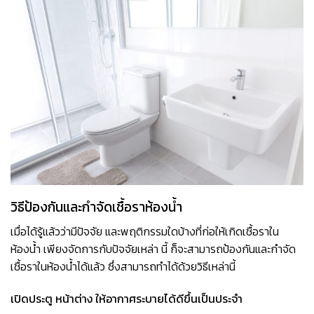
วิธีป้องกันและกำจัดเชื้อราห้องน้ำ
เมื่อได้รู้แล้วว่ามีปัจจัย และพฤติกรรมใดบ้างที่ก่อให้เกิดเชื้อราใน
ห้องน้ำ เพียงจัดการกับปัจจัยเหล่า นี้ ก็จะสามารถป้องกันและกำจัด
เชื้อราในห้องน้ำได้แล้ว ซึ่งสามารถทำได้ด้วยวิธีเหล่านี้
เปิดประตู หน้าต่าง ให้อากาศระบายได้ดีขึ้นเป็นประจำ