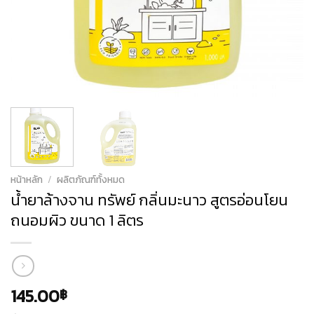
หน้าหลัก
/
ผลิตภัณฑ์ทั้งหมด
น้ำยาล้างจาน ทรัพย์ กลิ่นมะนาว สูตรอ่อนโยน
ถนอมผิว ขนาด 1 ลิตร
145.00
฿