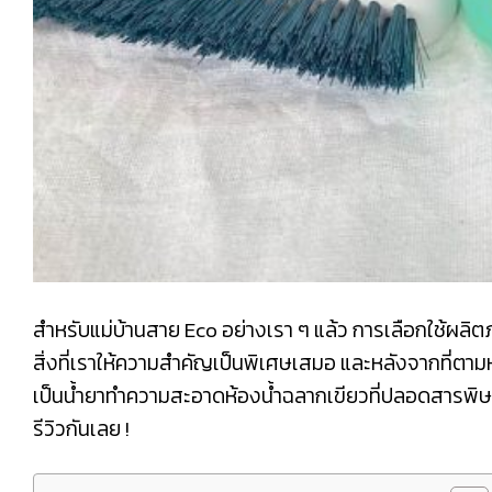
สำหรับแม่บ้านสาย Eco อย่างเรา ๆ แล้ว การเลือกใช้ผลิ
สิ่งที่เราให้ความสำคัญเป็นพิเศษเสมอ และหลังจากที่ต
เป็นน้ำยาทำความสะอาดห้องน้ำฉลากเขียวที่ปลอดสารพิษ ใน
รีวิวกันเลย !