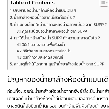
Table of Contents
ปัญหาของน้ำยาล้างห้องน้ำแบบเดิม ๆ
น้ำยาล้างห้องน้ำฉลากเขียวคืออะไร ?
ทำไมถึงเลือกใช้น้ำยาล้างห้องน้ำฉลากเขียว จาก SUPP ?
คุณสมบัติของน้ำยาล้างห้องน้ำ จาก SUPP
เราใช้น้ำยาล้างห้องน้ำ SUPP ทำความสะอาดยังไง ?
วิธีทำความสะอาดพื้นห้องน้ำ
วิธีทำความสะอาดกระจกห้องน้ำ
วิธีทำความสะอาดสุขภัณฑ์
สาเหตุที่ทำให้เราตกหลุมรักน้ำยาล้างห้องน้ำ จาก SUPP
ปัญหาของน้ำยาล้างห้องน้ำแบบเด
ก่อนที่จะเจอกับน้ำยาล้างห้องน้ำจากทรัพย์ ซึ่งเป็นน้ำยาล
เคยเจอกับน้ำยาล้างห้องน้ำที่มีส่วนผสมของสารอันตราย 
บางชนิดก็ยังมีฤทธิ์กัดกร่อน จนทำร้ายพื้นผิวห้องน้ำ อ