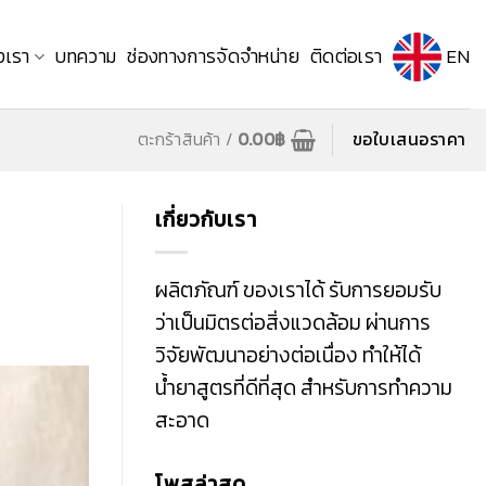
งเรา
บทความ
ช่องทางการจัดจำหน่าย
ติดต่อเรา
EN
ตะกร้าสินค้า /
0.00
฿
ขอใบเสนอราคา
เกี่ยวกับเรา
ผลิตภัณฑ์ ของเราได้ รับการยอมรับ
ว่าเป็นมิตรต่อสิ่งแวดล้อม ผ่านการ
วิจัยพัฒนาอย่างต่อเนื่อง ทำให้ได้
น้ำยาสูตรที่ดีที่สุด สำหรับการทำความ
สะอาด
โพสล่าสุด