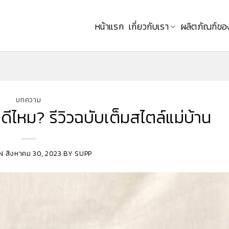
หน้าแรก
เกี่ยวกับเรา
ผลิตภัณฑ์ขอ
บทความ
ดีไหม? รีวิวฉบับเต็มสไตล์แม่บ้าน
ON
สิงหาคม 30, 2023
BY
SUPP